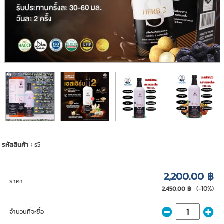
รหัสสินค้า :
s5
2,200.00 ฿
ราคา
(-10%)
2,450.00 ฿
จำนวนที่จะซื้อ