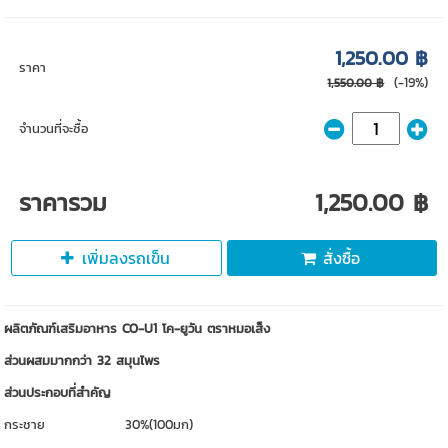
1,250.00 ฿
ราคา
(-19%)
1,550.00 ฿
จำนวนที่จะซื้อ
ราคารวม
1,250.00 ฿
เพิ่มลงรถเข็น
สั่งซื้อ
ผลิตภัณฑ์เสริมอาหาร CO-U1 โค-ยูวัน ตราหมอเส็ง
ส่วนผสมมากกว่า 32 สมุนไพร
ส่วนประกอบที่สำคัญ
กระชาย 30%(100มก)