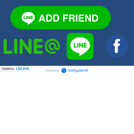
Visitors:
136,939