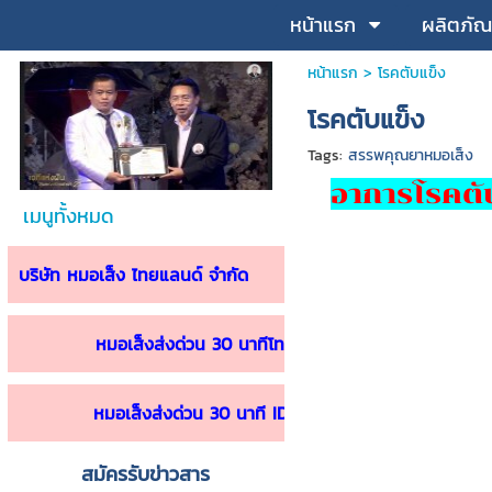
หน้าแรก
ผลิตภัณ
หน้าแรก
>
โรคตับแข็ง
โรคตับแข็ง
Tags:
สรรพคุณยาหมอเส็ง
อาการโรคตั
เมนูทั้งหมด
ัท หมอเส็ง ไทยแลนด์ จำกัด
หมอเส็งส่งด่วน 30 นาทีโทร.0898195768
หมอเส็งส่งด่วน 30 นาที ID:kaewp11683
สมัครรับข่าวสาร