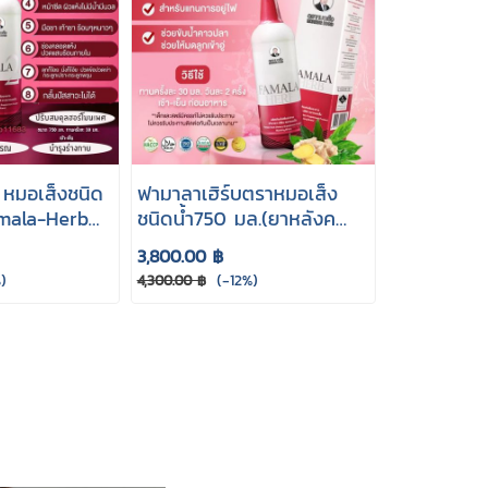
 หมอเส็งชนิด
ฟามาลาเฮิร์บตราหมอเส็ง
amala-Herb
ชนิดนํ้า750 มล.(ยาหลังค
ลอดบุตร)
3,800.00 ฿
)
(-12%)
4,300.00 ฿