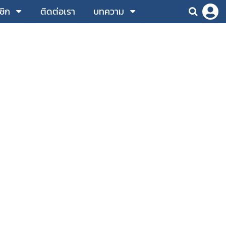
ชิก
ติดต่อเรา
บทความ