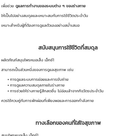
เพื่อช่วย
ดูแลการทำงานของระบบต่าง ๆ ของร่างกาย
ให้เป็นไปอย่างสมดุลและเหมาะสมกับการใช้ชีวิตประจำวัน
เหมาะสำหรับผู้ที่ต้องการดูแลตัวเองอย่างสม่ำเสมอ
สนับสนุนการใช้ชีวิตที่สมดุล
ผลิตภัณฑ์สมุนไพรหมอเส็ง เอ็กซ์1
สามารถเป็นส่วนหนึ่งของการดูแลสุขภาพ เช่น
การดูแลระบบการย่อยและการขับถ่าย
การดูแลความสมดุลภายในร่างกาย
การช่วยให้ร่างกายรู้สึกสดชื่น ไม่อ่อนล้าจากกิจวัตรประจำวัน
ควรใช้ควบคู่กับการพักผ่อนที่เพียงพอและการออกกำลังกาย
ทางเลือกของคนที่ใส่ใจสุขภาพ
สมุนไพรหมอเส็ง เอ็กซ์1