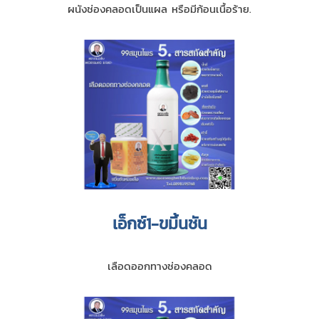
ผนังช่องคลอดเป็นแผล หรือมีก้อนเนื้อร้าย.
เอ็กซ์1-ขมิ้นชัน
เลือดออกทางช่องคลอด