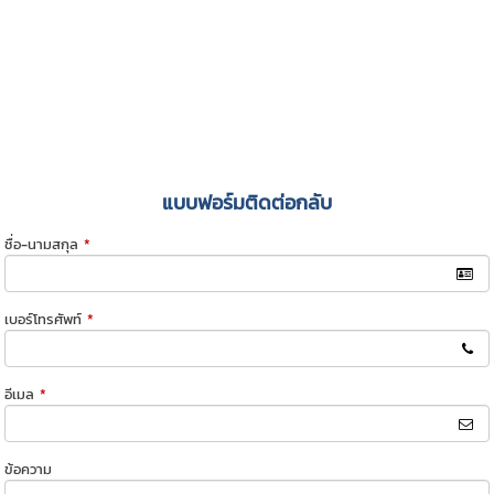
แบบฟอร์มติดต่อกลับ
ชื่อ-นามสกุล
*
เบอร์โทรศัพท์
*
อีเมล
*
ข้อความ