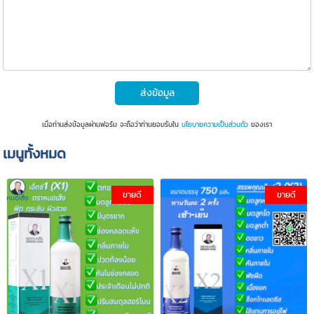
ส่งข้อมูล
เมื่อท่านส่งข้อมูลผ่านฟอร์ม จะถือว่าท่านยอมรับใน
นโยบายความเป็นส่วนตัว
ของเรา
เมนูทั้งหมด
ขายดี
ขายดี