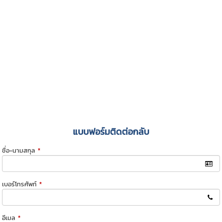
แบบฟอร์มติดต่อกลับ
ชื่อ-นามสกุล
*
เบอร์โทรศัพท์
*
อีเมล
*