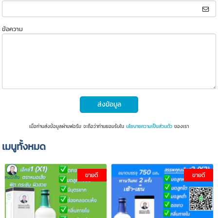
ข้อความ
ส่งข้อมูล
เมื่อท่านส่งข้อมูลผ่านฟอร์ม จะถือว่าท่านยอมรับใน
นโยบายความเป็นส่วนตัว
ของเรา
เมนูทั้งหมด
ขายดี
ขายดี