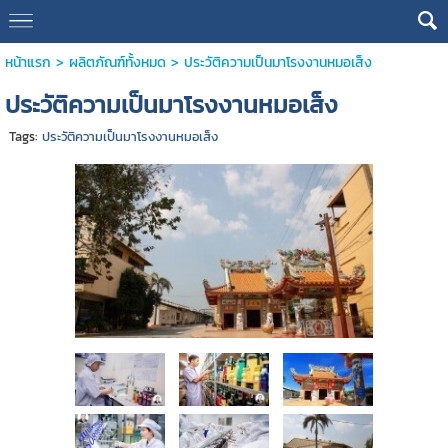
หน้าแรก
>
ผลิตภัณฑ์ทั้งหมด
>
ประวัติความเป็นมาโรงงานหมอเส็ง
ประวัติความเป็นมาโรงงานหมอเส็ง
Tags:
ประวัติความเป็นมาโรงงานหมอเส็ง